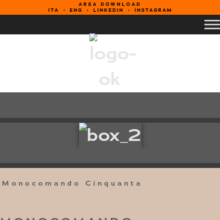
AREA DOWNLOAD
ITA
ENG
LINKEDIN
INSTAGRAM
Monocomando Cinquanta