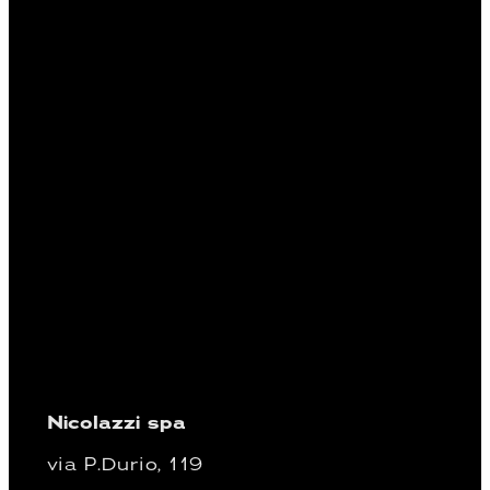
Nicolazzi spa
via P.Durio, 119