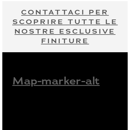
CONTATTACI PER
SCOPRIRE TUTTE LE
NOSTRE ESCLUSIVE
FINITURE
Map-marker-alt