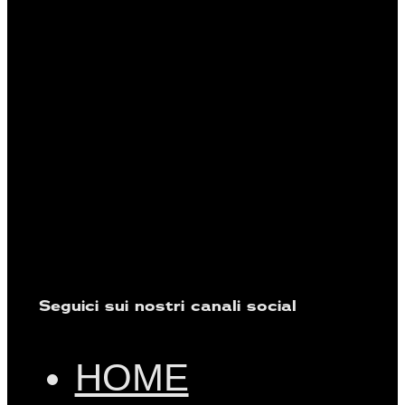
Seguici sui nostri canali social
HOME