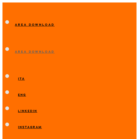
AREA DOWNLOAD
AREA DOWNLOAD
ITA
ENG
LINKEDIN
INSTAGRAM