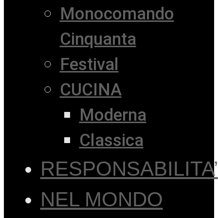
Monocomando
Cinquanta
Festival
CUCINA
Moderna
Classica
RESPONSABILITA’
NEL MONDO