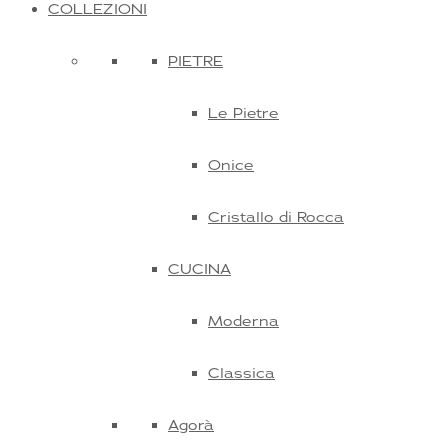
COLLEZIONI
PIETRE
Le Pietre
Onice
Cristallo di Rocca
CUCINA
Moderna
Classica
Agorà