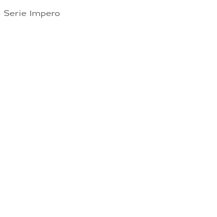
Serie Impero