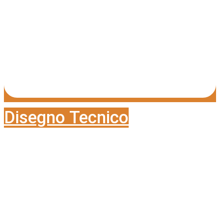
Disegno Tecnico