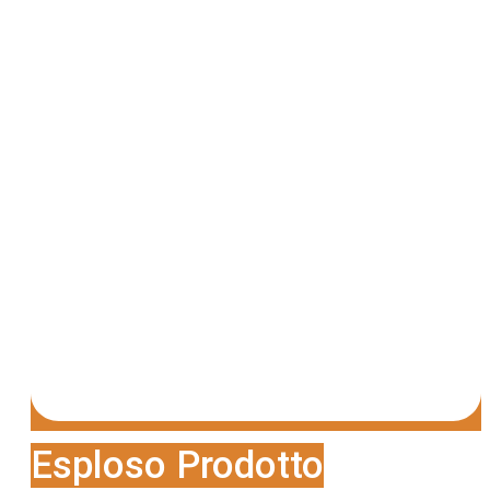
Esploso Prodotto