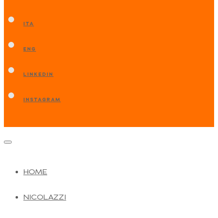
ITA
ENG
LINKEDIN
INSTAGRAM
HOME
NICOLAZZI