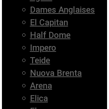
Dames Anglaises
El Capitan
Half Dome
Impero
Teide
Nuova Brenta
Arena
Elica