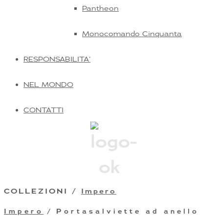
Pantheon
Monocomando Cinquanta
RESPONSABILITA’
NEL MONDO
CONTATTI
COLLEZIONI /
Impero
Impero
/ Portasalviette ad anello