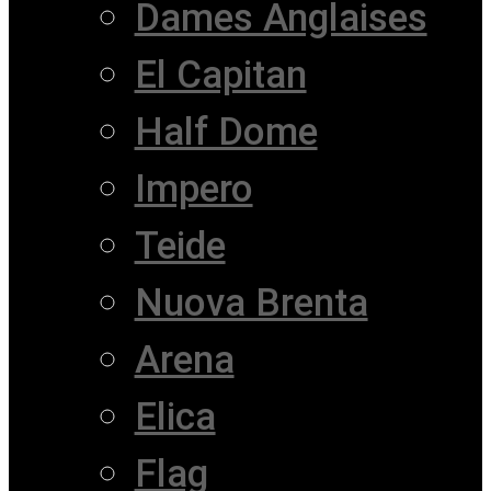
Dames Anglaises
El Capitan
Half Dome
Impero
Teide
Nuova Brenta
Arena
Elica
Flag