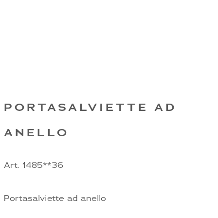
PORTASALVIETTE AD
ANELLO
Art. 1485**36
Portasalviette ad anello